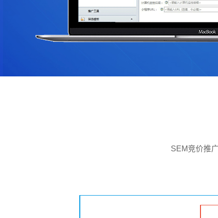
SEM竞价推