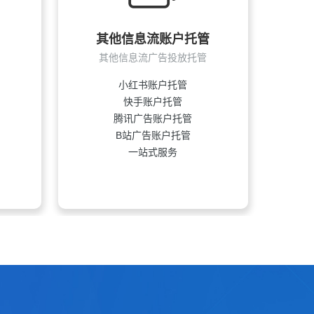
其他信息流账户托管
其他信息流广告投放托管
小红书账户托管
快手账户托管
腾讯广告账户托管
B站广告账户托管
一站式服务