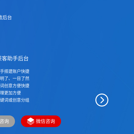
放后台
量引擎广告投放获客后台
音信息流广告投放设置后台
息流广告投放素材上传设置
息流广告落地页设置
息流广告投放数据实时查看
电话咨询
微信咨询