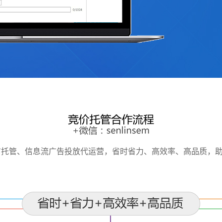
广托管、信息流广告投放代运营，省时省力、高效率、高品质，