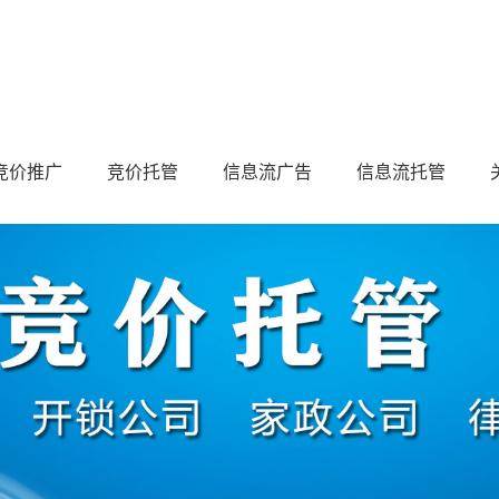
竞价推广
竞价托管
信息流广告
信息流托管