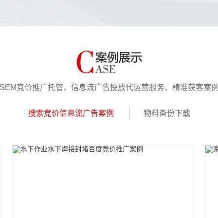
SEM竞价推广托管、信息流广告投放代运营服务、精准获客案
搜索竞价信息流广告案例
物料备份下载