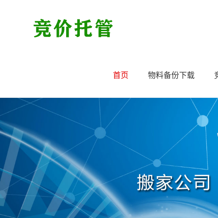
首页
物料备份下载
竞价推广正向操作与负向操作