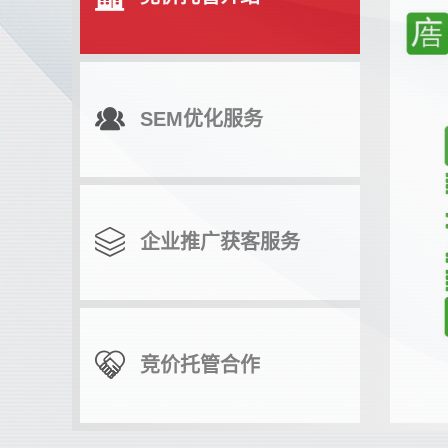
SEM优化服务
企业推广获客服务
竞价托管合作