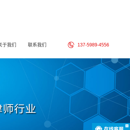
关于我们
联系我们
137-5989-4556