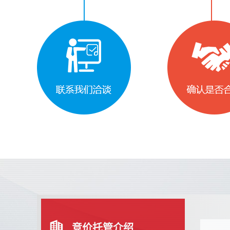
竞价托管介绍