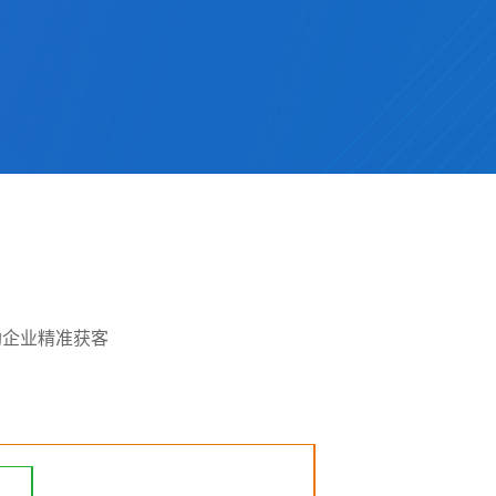
助企业精准获客