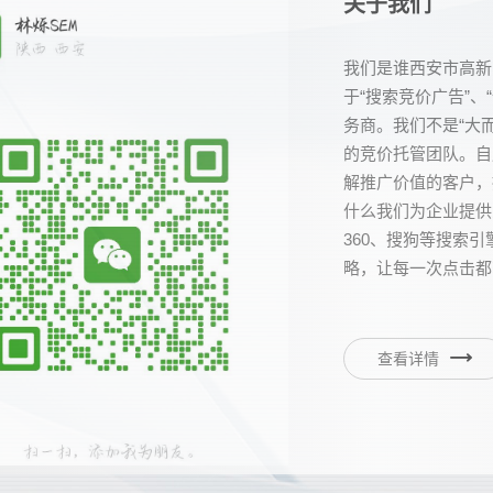
关于我们
我们是谁西安市高新
于“搜索竞价广告”、
务商。我们不是“大
的竞价托管团队。自
解推广价值的客户，
什么我们为企业提供
360、搜狗等搜索
略，让每一次点击都离
查看详情