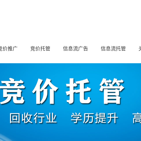
竞价推广
竞价托管
信息流广告
信息流托管