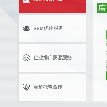
SEM优化服务
企业推广获客服务
竞价托管合作