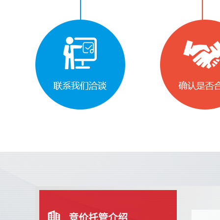
竞价托管介绍