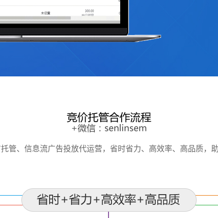
广托管、信息流广告投放代运营，省时省力、高效率、高品质，