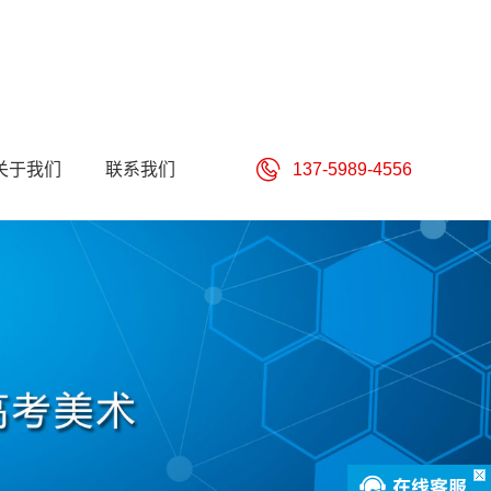
关于我们
联系我们
137-5989-4556