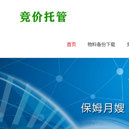
首页
物料备份下载