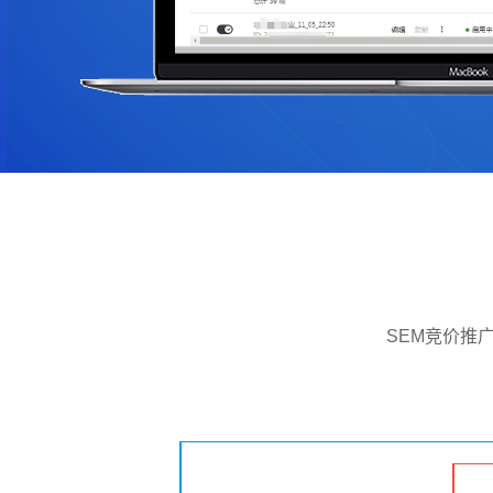
SEM竞价推