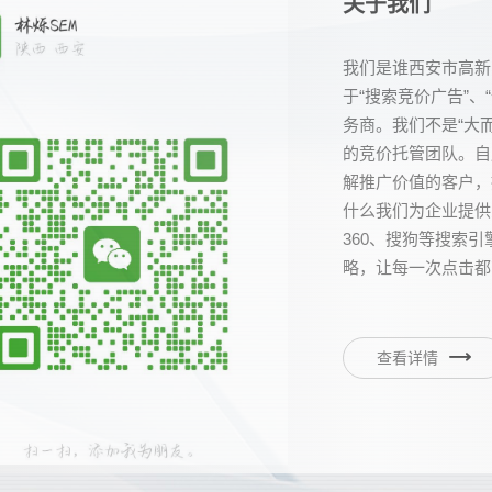
关于我们
我们是谁西安市高新
于“搜索竞价广告”、
务商。我们不是“大
的竞价托管团队。自
解推广价值的客户，
什么我们为企业提供
360、搜狗等搜索
略，让每一次点击都离
查看详情