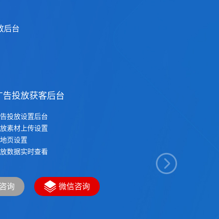
放后台
广告投放获客后台
告投放设置后台
放素材上传设置
地页设置
放数据实时查看
咨询
微信咨询