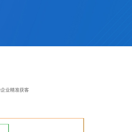
助企业精准获客