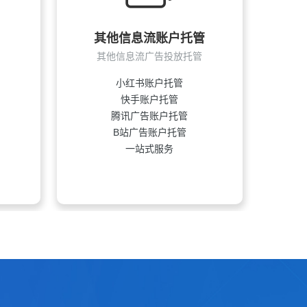
其他信息流账户托管
其他信息流广告投放托管
小红书账户托管
快手账户托管
腾讯广告账户托管
B站广告账户托管
一站式服务