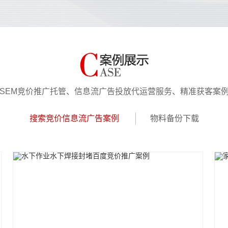
SEM竞价推广托管、信息流广告投放代运营服务、精准获客案
搜索竞价信息流广告案例
物料备份下载